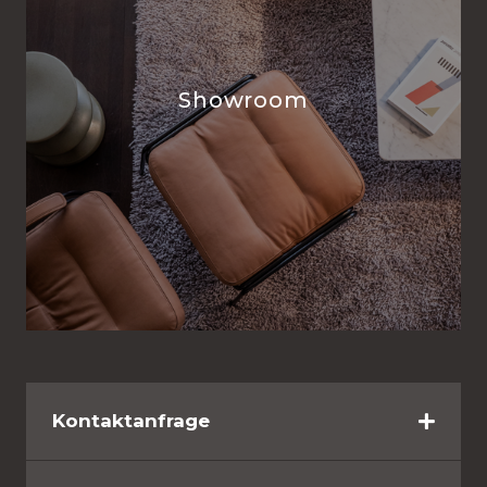
Showroom
Kontaktanfrage