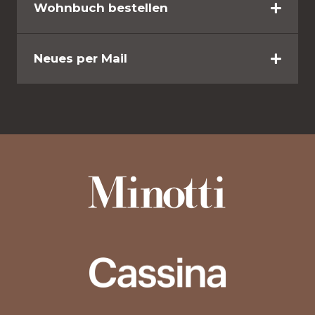
Wohnbuch bestellen
Neues per Mail