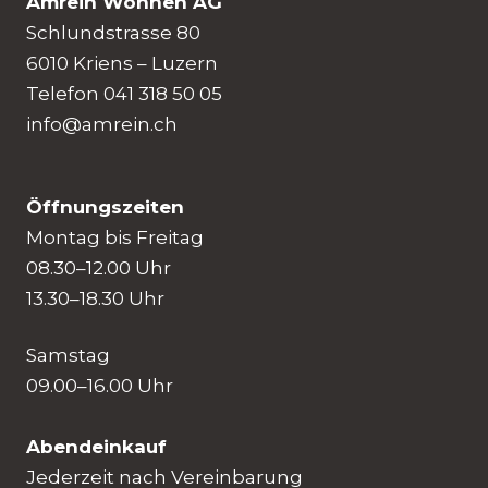
Amrein Wohnen AG
Schlundstrasse 80
6010 Kriens – Luzern
Telefon 041 318 50 05
info@amrein.ch
Öffnungszeiten
Montag bis Freitag
08.30–12.00 Uhr
13.30–18.30 Uhr
Samstag
09.00–16.00 Uhr
Abendeinkauf
Jederzeit nach Vereinbarung