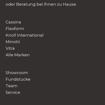
oder Beratung bei Ihnen zu Hause.
Cassina
Flexform
Knoll International
Minotti
Vitra
Alle Marken
Showroom
Fundstücke
Team
Service