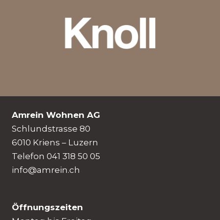
Amrein Wohnen AG
Schlundstrasse 80
6010 Kriens – Luzern
Telefon 041 318 50 05
info@amrein.ch
Öffnungszeiten