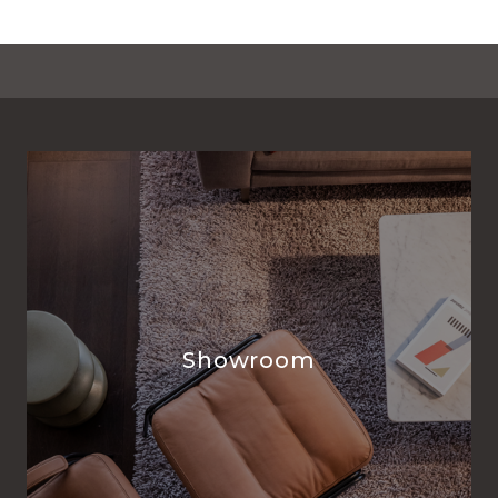
Showroom