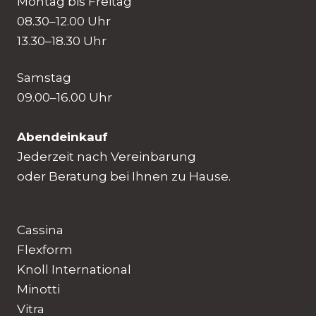
Montag bis Freitag
08.30–12.00 Uhr
13.30–18.30 Uhr
Samstag
09.00–16.00 Uhr
Abendeinkauf
Jederzeit nach Vereinbarung
oder Beratung bei Ihnen zu Hause.
Cassina
Flexform
Knoll International
Minotti
Vitra