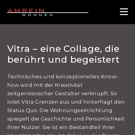
Vitra – eine Collage, die
berührt und begeistert
Technisches und konzeptionelles Know-
how wird mit der Kreativität
zeitgenössischer Gestalter verknüpft. So
lotet Vitra Grenzen aus und hinterfragt den
Status Quo. Die Wohnungseinrichtung
spiegelt die Geschichte und Persönlichkeit
ihrer Nutzer. Sie ist ein Bestandteil ihrer