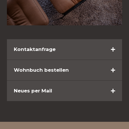
Kontaktanfrage
Wohnbuch bestellen
Neues per Mail