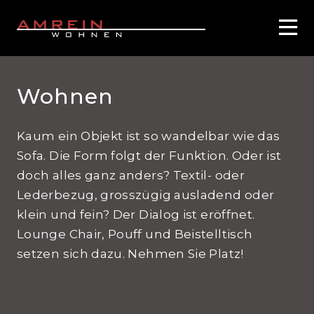
Wohnen
Kaum ein Objekt ist so wandelbar wie das
Sofa. Die Form folgt der Funktion. Oder ist
doch alles ganz anders? Textil- oder
Lederbezug, grosszügig ausladend oder
klein und fein? Der Dialog ist eröffnet.
Lounge Chair, Pouff und Beistelltisch
setzen sich dazu. Nehmen Sie Platz!