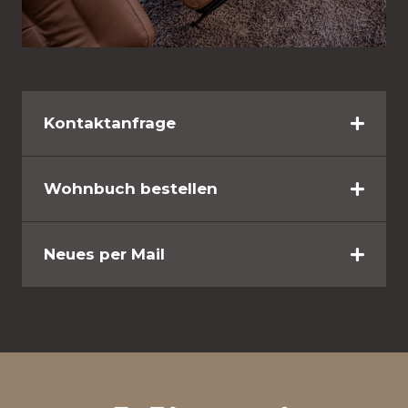
Kontaktanfrage
Wohnbuch bestellen
Neues per Mail