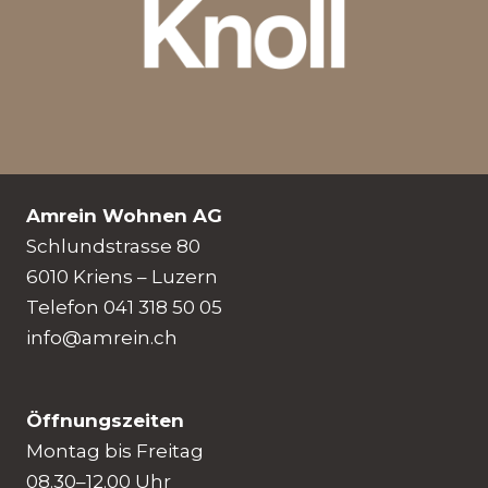
Amrein Wohnen AG
Schlundstrasse 80
6010 Kriens – Luzern
Telefon 041 318 50 05
info@amrein.ch
Öffnungszeiten
Montag bis Freitag
08.30–12.00 Uhr