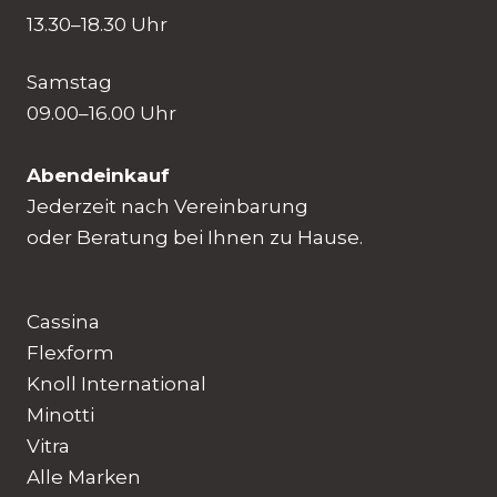
13.30–18.30 Uhr
Samstag
09.00–16.00 Uhr
Abendeinkauf
Jederzeit nach Vereinbarung
oder Beratung bei Ihnen zu Hause.
Cassina
Flexform
Knoll International
Minotti
Vitra
Alle Marken