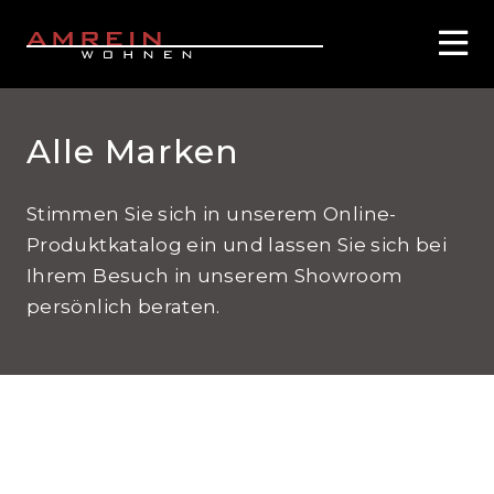
Alle Marken
Stimmen Sie sich in unserem Online-
Produktkatalog ein und lassen Sie sich bei
Ihrem Besuch in unserem Showroom
persönlich beraten.