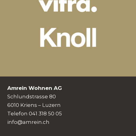
Amrein Wohnen AG
Schlundstrasse 80
6010 Kriens – Luzern
Telefon 041 318 50 05
info@amrein.ch