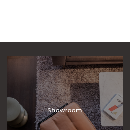
Showroom