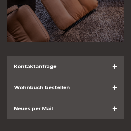
Kontaktanfrage
Wohnbuch bestellen
Neues per Mail