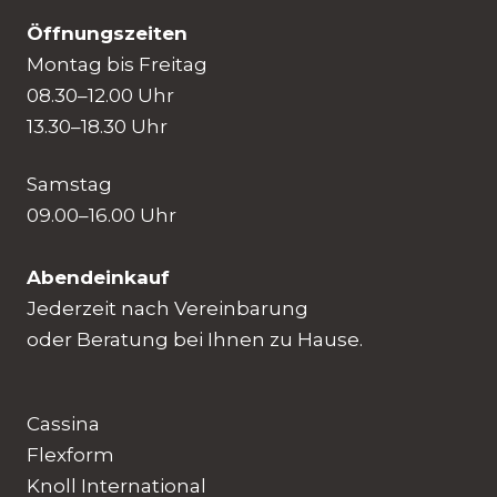
Öffnungszeiten
Montag bis Freitag
08.30–12.00 Uhr
13.30–18.30 Uhr
Samstag
09.00–16.00 Uhr
Abendeinkauf
Jederzeit nach Vereinbarung
oder Beratung bei Ihnen zu Hause.
Cassina
Flexform
Knoll International